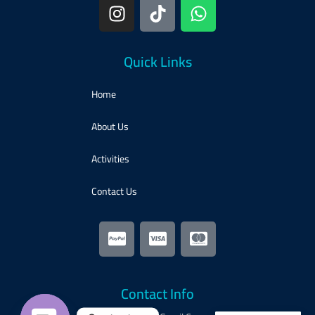
Quick Links
Home
About Us
Activities​
Contact Us
Contact Info