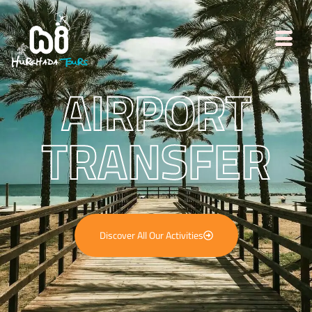
AIRPORT
TRANSFER
Discover All Our Activities