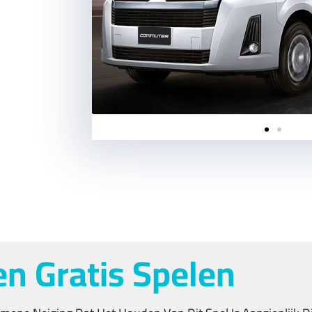
n Gratis Spelen