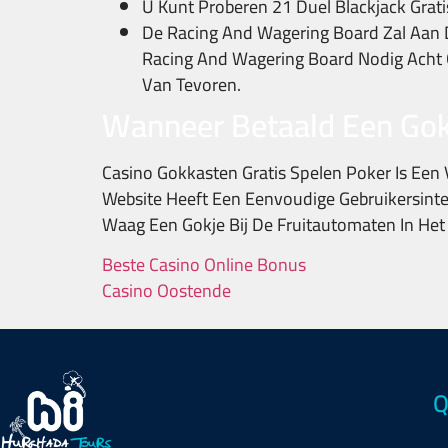
U Kunt Proberen 21 Duel Blackjack Grati
De Racing And Wagering Board Zal Aan D
Racing And Wagering Board Nodig Acht Om
Van Tevoren.
Wanneer Betaald Een Gok
Casino Gokkasten Gratis Spelen Poker Is Een 
Website Heeft Een Eenvoudige Gebruikersinte
Waag Een Gokje Bij De Fruitautomaten In Het
Beste Casino Online Bonus
Casino Oostende
Q