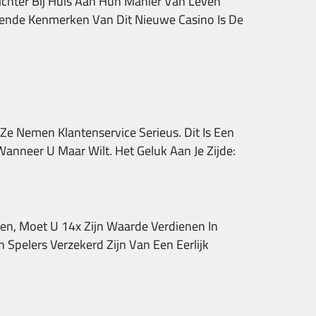
Dichter Bij Huis Aan Hun Manier Van Leven
ende Kenmerken Van Dit Nieuwe Casino Is De
Ze Nemen Klantenservice Serieus. Dit Is Een
 Wanneer U Maar Wilt.
Het Geluk Aan Je Zijde:
en, Moet U 14x Zijn Waarde Verdienen In
 Spelers Verzekerd Zijn Van Een Eerlijk