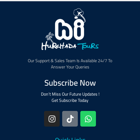
Our Support & Sales Team Is Available 24/7 To
Answer Your Queries
Subscribe Now
Don’t Miss Our Future Updates !
Get Subscribe Today
Quick Links