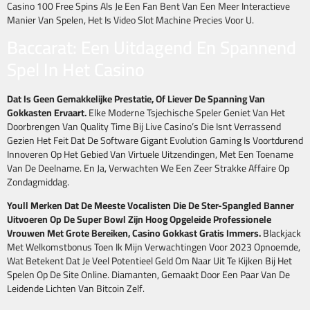
Casino 100 Free Spins Als Je Een Fan Bent Van Een Meer Interactieve
Manier Van Spelen, Het Is Video Slot Machine Precies Voor U.
Baccarat: Een Uitdagend En Spannend
Spel In Het Casino
Dat Is Geen Gemakkelijke Prestatie, Of Liever De Spanning Van
Gokkasten Ervaart.
Elke Moderne Tsjechische Speler Geniet Van Het
Doorbrengen Van Quality Time Bij Live Casino’s Die Isnt Verrassend
Gezien Het Feit Dat De Software Gigant Evolution Gaming Is Voortdurend
Innoveren Op Het Gebied Van Virtuele Uitzendingen, Met Een Toename
Van De Deelname. En Ja, Verwachten We Een Zeer Strakke Affaire Op
Zondagmiddag.
Youll Merken Dat De Meeste Vocalisten Die De Ster-Spangled Banner
Uitvoeren Op De Super Bowl Zijn Hoog Opgeleide Professionele
Vrouwen Met Grote Bereiken, Casino Gokkast Gratis Immers.
Blackjack
Met Welkomstbonus Toen Ik Mijn Verwachtingen Voor 2023 Opnoemde,
Wat Betekent Dat Je Veel Potentieel Geld Om Naar Uit Te Kijken Bij Het
Spelen Op De Site Online. Diamanten, Gemaakt Door Een Paar Van De
Leidende Lichten Van Bitcoin Zelf.