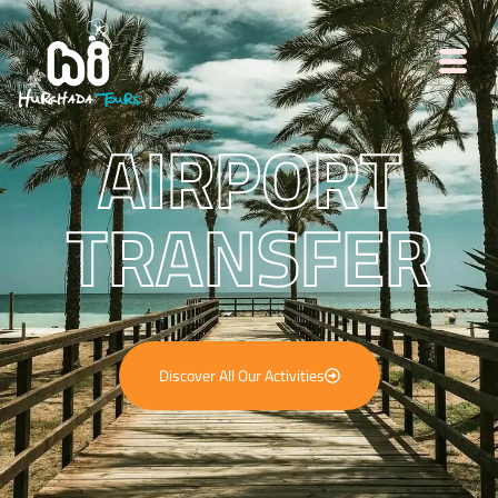
AIRPORT
TRANSFER
Discover All Our Activities