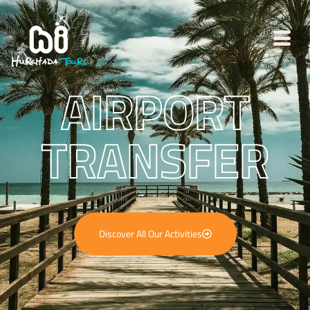
AIRPORT
TRANSFER
Discover All Our Activities