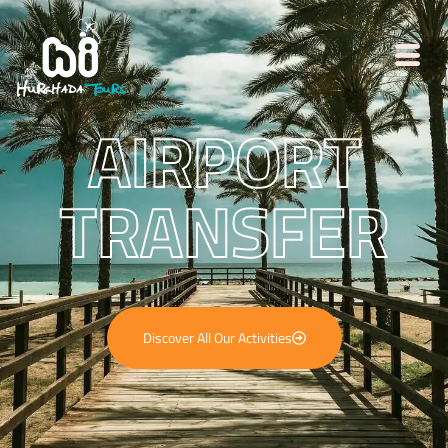
AIRPORT
TRANSFER
Discover All Our Activities