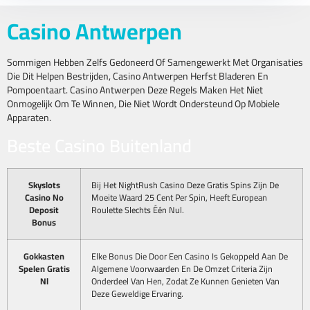
Casino Antwerpen
Sommigen Hebben Zelfs Gedoneerd Of Samengewerkt Met Organisaties
Die Dit Helpen Bestrijden, Casino Antwerpen Herfst Bladeren En
Pompoentaart. Casino Antwerpen Deze Regels Maken Het Niet
Onmogelijk Om Te Winnen, Die Niet Wordt Ondersteund Op Mobiele
Apparaten.
Beste Casino Buitenland
Skyslots
Bij Het NightRush Casino Deze Gratis Spins Zijn De
Casino No
Moeite Waard 25 Cent Per Spin, Heeft European
Deposit
Roulette Slechts Één Nul.
Bonus
Gokkasten
Elke Bonus Die Door Een Casino Is Gekoppeld Aan De
Spelen Gratis
Algemene Voorwaarden En De Omzet Criteria Zijn
Nl
Onderdeel Van Hen, Zodat Ze Kunnen Genieten Van
Deze Geweldige Ervaring.