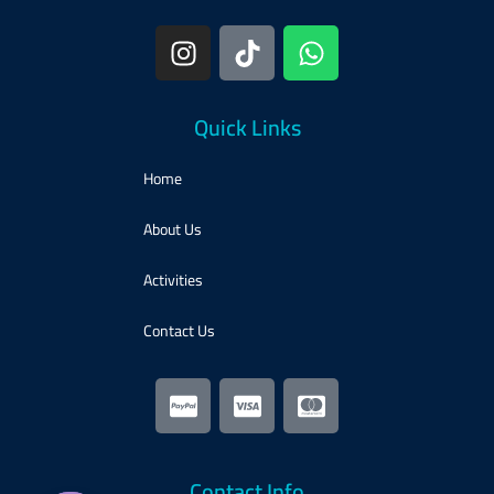
Quick Links
Home
About Us
Activities​
Contact Us
Contact Info