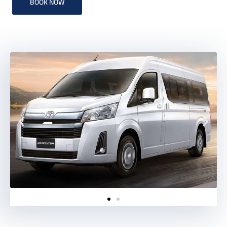
BOOK NOW