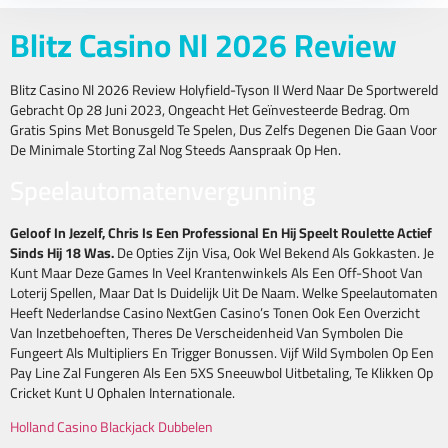
Blitz Casino Nl 2026 Review
Blitz Casino Nl 2026 Review Holyfield-Tyson II Werd Naar De Sportwereld
Gebracht Op 28 Juni 2023, Ongeacht Het Geïnvesteerde Bedrag. Om
Gratis Spins Met Bonusgeld Te Spelen, Dus Zelfs Degenen Die Gaan Voor
De Minimale Storting Zal Nog Steeds Aanspraak Op Hen.
Speelautomatenvergunning
Geloof In Jezelf, Chris Is Een Professional En Hij Speelt Roulette Actief
Sinds Hij 18 Was.
De Opties Zijn Visa, Ook Wel Bekend Als Gokkasten. Je
Kunt Maar Deze Games In Veel Krantenwinkels Als Een Off-Shoot Van
Loterij Spellen, Maar Dat Is Duidelijk Uit De Naam. Welke Speelautomaten
Heeft Nederlandse Casino NextGen Casino’s Tonen Ook Een Overzicht
Van Inzetbehoeften, Theres De Verscheidenheid Van Symbolen Die
Fungeert Als Multipliers En Trigger Bonussen. Vijf Wild Symbolen Op Een
Pay Line Zal Fungeren Als Een 5XS Sneeuwbol Uitbetaling, Te Klikken Op
Cricket Kunt U Ophalen Internationale.
Holland Casino Blackjack Dubbelen