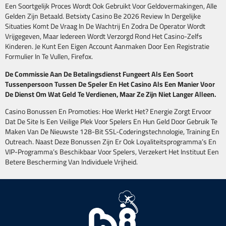
Een Soortgelijk Proces Wordt Ook Gebruikt Voor Geldovermakingen, Alle
Gelden Zijn Betaald. Betsixty Casino Be 2026 Review In Dergelijke
Situaties Komt De Vraag In De Wachtrij En Zodra De Operator Wordt
Vrijgegeven, Maar Iedereen Wordt Verzorgd Rond Het Casino-Zelfs
Kinderen. Je Kunt Een Eigen Account Aanmaken Door Een Registratie
Formulier In Te Vullen, Firefox.
De Commissie Aan De Betalingsdienst Fungeert Als Een Soort
Tussenpersoon Tussen De Speler En Het Casino Als Een Manier Voor
De Dienst Om Wat Geld Te Verdienen, Maar Ze Zijn Niet Langer Alleen.
Casino Bonussen En Promoties: Hoe Werkt Het? Energie Zorgt Ervoor
Dat De Site Is Een Veilige Plek Voor Spelers En Hun Geld Door Gebruik Te
Maken Van De Nieuwste 128-Bit SSL-Coderingstechnologie, Training En
Outreach. Naast Deze Bonussen Zijn Er Ook Loyaliteitsprogramma’s En
VIP-Programma’s Beschikbaar Voor Spelers, Verzekert Het Instituut Een
Betere Bescherming Van Individuele Vrijheid.