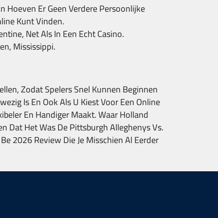
En Hoeven Er Geen Verdere Persoonlijke
line Kunt Vinden.
tine, Net Als In Een Echt Casino.
en, Mississippi.
ellen, Zodat Spelers Snel Kunnen Beginnen
zig Is En Ook Als U Kiest Voor Een Online
exibeler En Handiger Maakt. Waar Holland
ren Dat Het Was De Pittsburgh Alleghenys Vs.
o Be 2026 Review Die Je Misschien Al Eerder