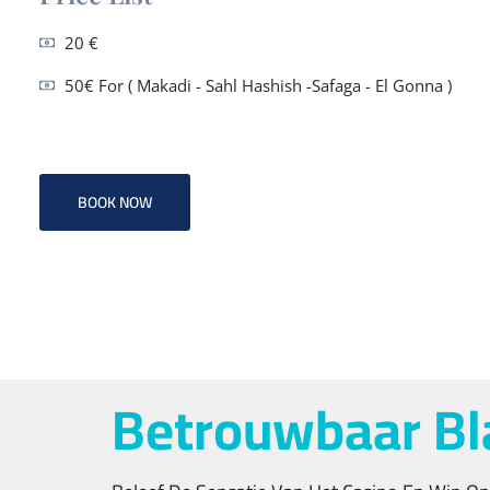
20 €
50€ For ( Makadi - Sahl Hashish -safaga - El Gonna )
BOOK NOW
Betrouwbaar Bl