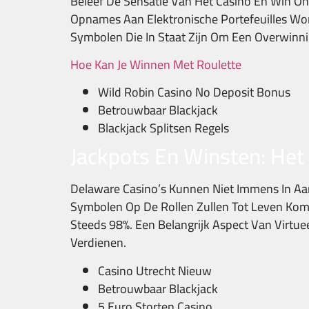
Beleef De Sensatie Van Het Casino En Win Onv
Opnames Aan Elektronische Portefeuilles W
Symbolen Die In Staat Zijn Om Een Overwinnin
Hoe Kan Je Winnen Met Roulette
Wild Robin Casino No Deposit Bonus
Betrouwbaar Blackjack
Blackjack Splitsen Regels
Jackpots En Winsten: Het
Delaware Casino’s Kunnen Niet Immens In Aa
Symbolen Op De Rollen Zullen Tot Leven Kome
Steeds 98%. Een Belangrijk Aspect Van Virtue
Verdienen.
Casino Utrecht Nieuw
Betrouwbaar Blackjack
5 Euro Storten Casino