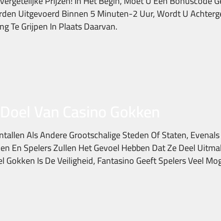
ergetelijke Prijzen!
In Het Begin, Moet U Een Bonuscode Ge
orden Uitgevoerd Binnen 5 Minuten-2 Uur, Wordt U Achter
g Te Grijpen In Plaats Daarvan.
 Doel Van Casino Gokken
ntallen Als Andere Grootschalige Steden Of Staten, Evena
n En Spelers Zullen Het Gevoel Hebben Dat Ze Deel Uitma
el Gokken Is De Veiligheid, Fantasino Geeft Spelers Veel 