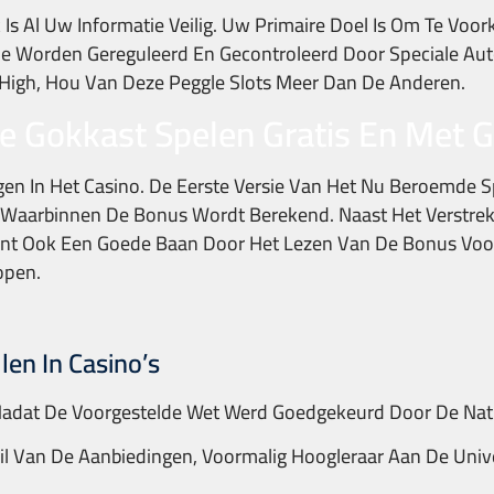
Is Al Uw Informatie Veilig. Uw Primaire Doel Is Om Te Voo
e Worden Gereguleerd En Gecontroleerd Door Speciale Auto
 High, Hou Van Deze Peggle Slots Meer Dan De Anderen.
 Gokkast Spelen Gratis En Met G
n In Het Casino. De Eerste Versie Van Het Nu Beroemde Sp
 Waarbinnen De Bonus Wordt Berekend. Naast Het Verstrek
nt Ook Een Goede Baan Door Het Lezen Van De Bonus Voor
open.
len In Casino’s
 Nadat De Voorgestelde Wet Werd Goedgekeurd Door De Nat
il Van De Aanbiedingen, Voormalig Hoogleraar Aan De Unive