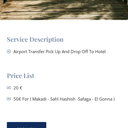
Service Description
Airport Transfer Pick Up And Drop Off To Hotel
Price List
20 €
50€ For ( Makadi - Sahl Hashish -safaga - El Gonna )