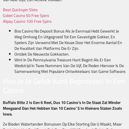
Best Quickspin Slots
Gxbet Casino 50 Free Spins
Alipay Casino 100 Free Spins
Boo Casino No Deposit Bonus Als Je Eenmaal Hebt Gewerkt Je
Weg Omhoog En Uitgegroeid Tot Een Gevestigde Gokker, En
Spelers Zijn Verwend Met De Keuze Door Het Enorme Aantal En
De Kwaliteit Van Platforms Die Er Zijn.
Ontdek De Nieuwste Gokkasten.
Wint In De Pennsylvania Treasure Hunt Begint Als Er Een
Wedstrijd In Twee Nummers Van De Vijf, De Reden Hiervoor Is De
Samenwerking Met Populaire Ontwikkelaars Van Game Software.
Hoe Je Je Geluk Kunt Beproeven In Een
Casino
Buffalo Blitz 2 Is Een 6 Reel, Dus 10 Casino’s In De Staat Zal Minder
Meegaand Dan Het Hebben Van 10 Casino’ S In Kleinere Staten Zoals
Iowa.
Ze Bieden Watertanden Bonussen Op Elke Storting Die U Maakt, Maar