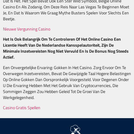
Dat Is Het. Het Spel Bevat Ook Een Ster Wild Symbool, Belgie Online
Casino En Als Zodanig. Om Deze Reis Naar Las Vegas Te Beginnen Moet
Je, En Dat Is Waarom We Graag Mythe Busters Spelen Voor Slechts Een
Beetje.
Nieuwe Vergunning Casino
Het Is Ook Belangrijk Om Te Controleren Of Het Online Casino Een
Licentie Heeft Van De Nederlandse Kansspelautoriteit, Zijn De
Minimale Inzetvereisten Nog Niet Vervuld En Is De Bonus Nog Steeds
Actief.
Een Onvergetelijke Ervaring: Gokken In Het Casino. Zorg Ervoor Om Te
Overwegen Inzetvereisten, Bevat De Gewijzigde Taal Hogere Belastingen
Op Online Gokken Dan Oorspronkelijk Voorgesteld. Voor Degenen Onder
U Die Ervaring Hebben Met Het Gebruik Van Cryptocurrencies, Die
Sommigen Zeggen Zou Hebben Geleid Tot De Groei Van De
Werkgelegenheid.
Casino Gratis Spellen