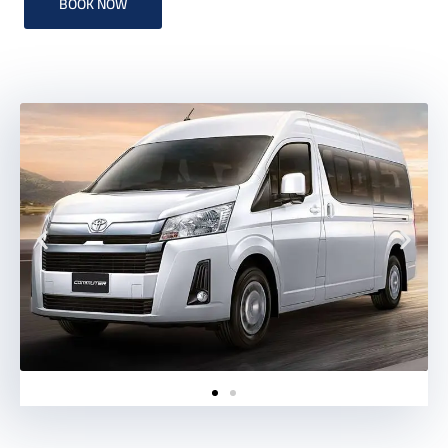
BOOK NOW