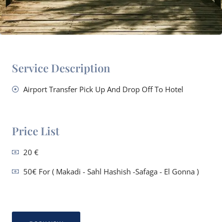
Service Description
Airport Transfer Pick Up And Drop Off To Hotel
Price List
20 €
50€ For ( Makadi - Sahl Hashish -safaga - El Gonna )