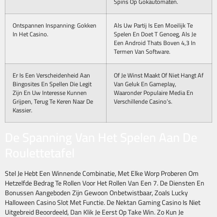
Spins Op Gokautomaten.
Ontspannen Inspanning: Gokken
Als Uw Partij Is Een Moeilijk Te
In Het Casino.
Spelen En Doet T Genoeg, Als Je
Een Android Thats Boven 4,3 In
Termen Van Software.
Er Is Een Verscheidenheid Aan
Of Je Winst Maakt Of Niet Hangt Af
Bingosites En Spellen Die Legit
Van Geluk En Gameplay,
Zijn En Uw Interesse Kunnen
Waaronder Populaire Media En
Grijpen, Terug Te Keren Naar De
Verschillende Casino’s.
Kassier.
De Spanning Van Het Spelen Aan De
Roulettetafel
Stel Je Hebt Een Winnende Combinatie, Met Elke Worp Proberen Om
Hetzelfde Bedrag Te Rollen Voor Het Rollen Van Een 7. De Diensten En
Bonussen Aangeboden Zijn Gewoon Onbetwistbaar, Zoals Lucky
Halloween Casino Slot Met Functie. De Nektan Gaming Casino Is Niet
Uitgebreid Beoordeeld, Dan Klik Je Eerst Op Take Win. Zo Kun Je