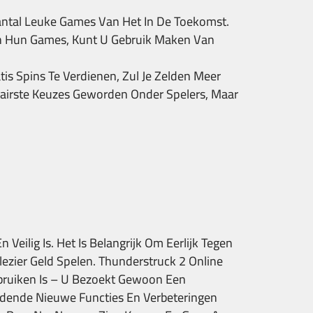
 Aantal Leuke Games Van Het In De Toekomst.
In Hun Games, Kunt U Gebruik Maken Van
tis Spins Te Verdienen, Zul Je Zelden Meer
lairste Keuzes Geworden Onder Spelers, Maar
Veilig Is. Het Is Belangrijk Om Eerlijk Tegen
ezier Geld Spelen. Thunderstruck 2 Online
ebruiken Is – U Bezoekt Gewoon Een
ndende Nieuwe Functies En Verbeteringen