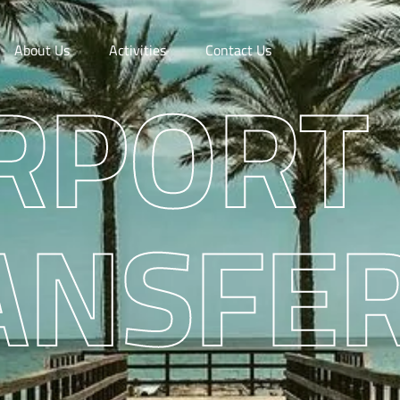
RPORT
About Us
Activities​
Contact Us
ANSFE