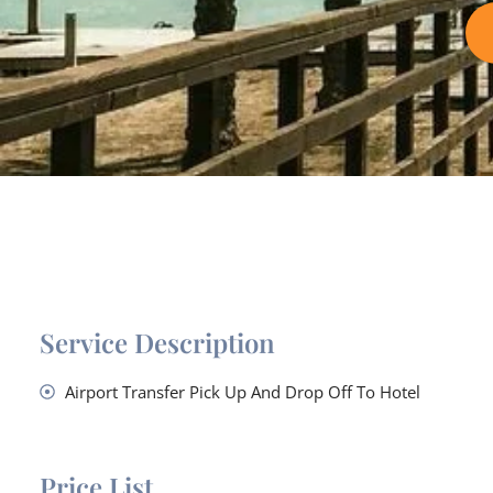
Service Description
Airport Transfer Pick Up And Drop Off To Hotel
Price List