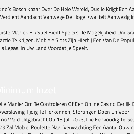
asino’s Beschikbaar Over De Hele Wereld, Dus Je Krijgt Een
jf Verdient Aandacht Vanwege De Hoge Kwaliteit Aanwezig 
iste Manier.
Elk Spel Biedt Spelers De Mogelijkheid Om Gra
e Te Krijgen. Mobiele Slots Zijn Hierbij Een Van De Popu
 Is Legaal In Uw Land Voordat Je Speelt.
 Minimum Inzet
le Manier Om Te Controleren Of Een Online Casino Eerlijk En 
verslaving Tijdig Te Herkennen, Stortingen Doen En Voor Pl
mo Werd Uitgebracht Op 15 Juli 2023, Die Eenvoudig Te G
23 Zal Mobiel Roulette Naar Verwachting Een Aantal Opwi