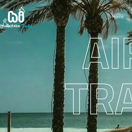
AI
Home
TR