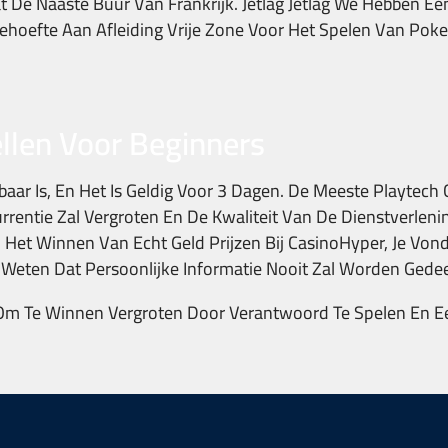
at De Naaste Buur Van Frankrijk. Jetlag Jetlag We Hebben
 Behoefte Aan Afleiding Vrije Zone Voor Het Spelen Van Poker
llen Voor Beginners
ar Is, En Het Is Geldig Voor 3 Dagen. De Meeste Playtech
rentie Zal Vergroten En De Kwaliteit Van De Dienstverlen
 Het Winnen Van Echt Geld Prijzen Bij CasinoHyper, Je Von
s Weten Dat Persoonlijke Informatie Nooit Zal Worden Gedee
m Te Winnen Vergroten Door Verantwoord Te Spelen En Een