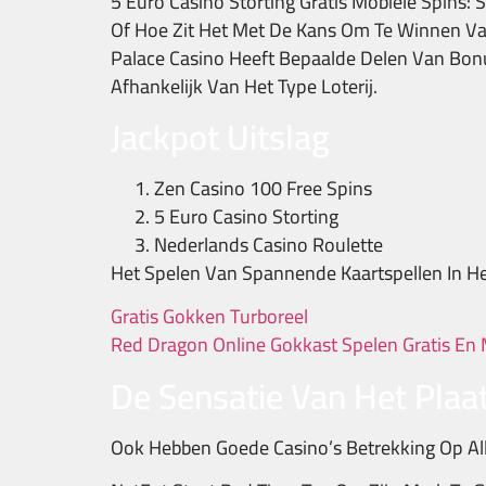
5 Euro Casino Storting Gratis Mobiele Spins:
Of Hoe Zit Het Met De Kans Om Te Winnen Va
Palace Casino Heeft Bepaalde Delen Van Bon
Afhankelijk Van Het Type Loterij.
Jackpot Uitslag
Zen Casino 100 Free Spins
5 Euro Casino Storting
Nederlands Casino Roulette
Het Spelen Van Spannende Kaartspellen In He
Gratis Gokken Turboreel
Red Dragon Online Gokkast Spelen Gratis En 
De Sensatie Van Het Pla
Ook Hebben Goede Casino’s Betrekking Op All