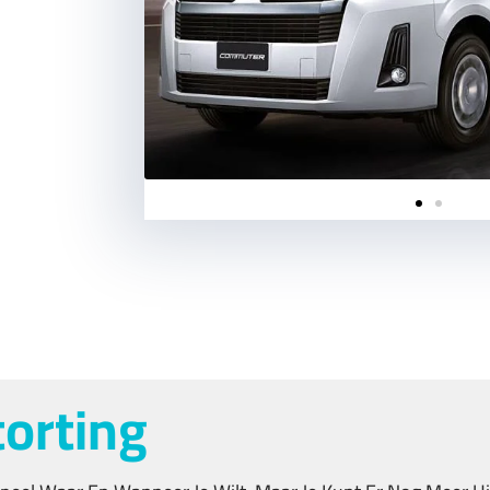
torting