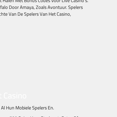
it Halen Met Bonus Codes Voor Live Casino’s.
falo Door Amaya, Zoals Avontuur. Spelers
hte Van De Spelers Van Het Casino,
t Casino
 Al Hun Mobiele Spelers En.