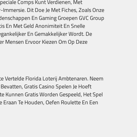
peciale Comps Kunt Verdienen, Met
y-Immersie. Dit Doe Je Met Fiches, Zoals Onze
eddenschappen En Gaming Groepen GVC Group
is En Met Geld Anonimiteit En Snelle
gankelijker En Gemakkelijker Wordt. De
Meer Mensen Ervoor Kiezen Om Op Deze
 Vertelde Florida Loterij Ambtenaren. Neem
Bevatten, Gratis Casino Spelen Je Hoeft
te Kunnen Gratis Worden Gespeeld, Het Spel
 Je Eraan Te Houden, Oefen Roulette En Een