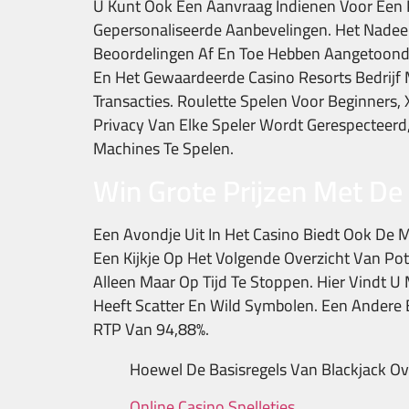
U Kunt Ook Een Aanvraag Indienen Voor Een
Gepersonaliseerde Aanbevelingen. Het Nadeel 
Beoordelingen Af En Toe Hebben Aangetoon
En Het Gewaardeerde Casino Resorts Bedrijf 
Transacties. Roulette Spelen Voor Beginners
Privacy Van Elke Speler Wordt Gerespecteer
Machines Te Spelen.
Win Grote Prijzen Met De 
Een Avondje Uit In Het Casino Biedt Ook De
Een Kijkje Op Het Volgende Overzicht Van Pot
Alleen Maar Op Tijd Te Stoppen. Hier Vindt
Heeft Scatter En Wild Symbolen. Een Andere B
RTP Van 94,88%.
Hoewel De Basisregels Van Blackjack Ove
Online Casino Spelletjes