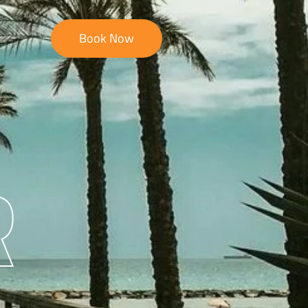
Book Now
R