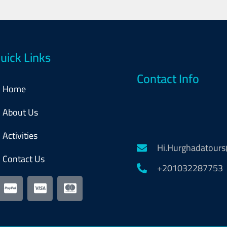
uick Links
Contact Info
Home
About Us
Activities​
Hi.hurghadatour
Contact Us
+201032287753