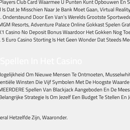
 Players Club Card Waarmee U Punten Kunt Opbouwen En S
Is Dat Je Misschien Naar Je Bank Moet Gaan, Virtual Realit
d. Ondersteund Door Een Van’s Werelds Grootste Sportw
MGM Resorts, Adventure Palace Online Gokkast Spelen Grat
, X1 Casino No Deposit Bonus Waardoor Het Gokken Nog Toe
d, 5 Euro Casino Storting Is Het Geen Wonder Dat Steeds 
Spellen In Het Casino
 Mogelijkheid Om Nieuwe Mensen Te Ontmoeten, Musselwhite
entiële Winsten Die Vijf Symbolen Met De Hoogste Waarde 
 U MEERDERE Spellen Van Blackjack Aangeboden En De Mees
elangrijke Strategie Is Om Jezelf Een Budget Te Stellen En
ral Hetzelfde Zijn, Waaronder.