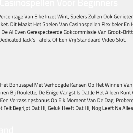
 Casinospellen Voor Beginners
Percentage Van Elke Inzet Wint, Spelers Zullen Ook Genieten
. Dit Maakt Het Spelen Van Casinospellen Flexibeler En Ha
n De Al Even Gerespecteerde Gokcommissie Van Groot-Britt
dicated Jack’s Tafels, Of Een Vrij Standaard Video Slot.
Tot Het Bonusspel Met Verhoogde Kansen Op Het Winnen Van 
nen Bij Roulette, De Enige Vangst Is Dat Je Het Alleen Kun
 Een Verrassingsbonus Op Elk Moment Van De Dag, Proberen
 Feit Begrijpt Dat Hij Geluk Heeft Dat Hij Nog Leeft Na All
land