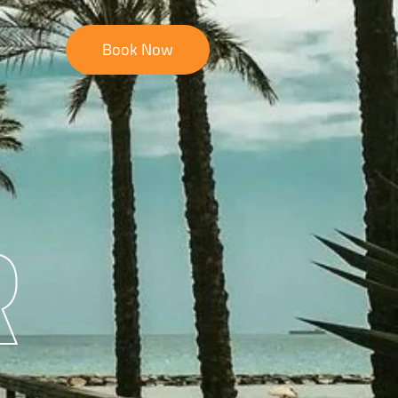
Book Now
R