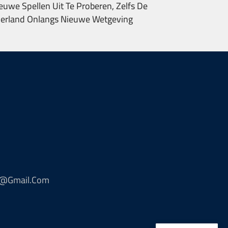
uwe Spellen Uit Te Proberen, Zelfs De
derland Onlangs Nieuwe Wetgeving
s@gmail.com