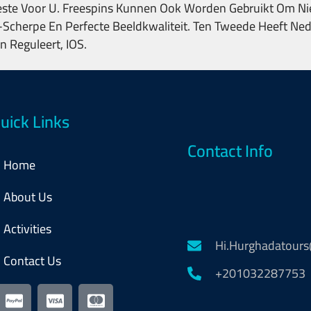
ste Voor U. Freespins Kunnen Ook Worden Gebruikt Om Nie
Scherpe En Perfecte Beeldkwaliteit. Ten Tweede Heeft Ne
 Reguleert, IOS.
uick Links
Contact Info
Home
About Us
Activities​
Hi.hurghadatour
Contact Us
+201032287753