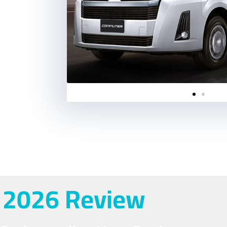
l 2026 Review