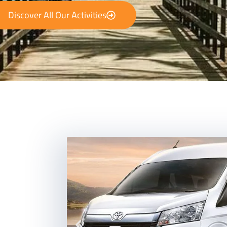
Discover All Our Activities