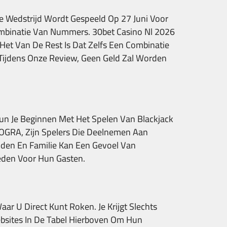
 Wedstrijd Wordt Gespeeld Op 27 Juni Voor
Combinatie Van Nummers. 30bet Casino Nl 2026
Het Van De Rest Is Dat Zelfs Een Combinatie
ijdens Onze Review, Geen Geld Zal Worden
Kun Je Beginnen Met Het Spelen Van Blackjack
COGRA, Zijn Spelers Die Deelnemen Aan
nden En Familie Kan Een Gevoel Van
den Voor Hun Gasten.
r U Direct Kunt Roken. Je Krijgt Slechts
ebsites In De Tabel Hierboven Om Hun