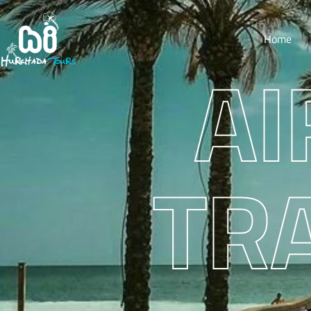
AI
Home
TR