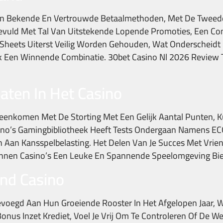
an Bekende En Vertrouwde Betaalmethoden, Met De Tweede
ok Gevuld Met Tal Van Uitstekende Lopende Promoties, Een 
 Sheets Uiterst Veilig Worden Gehouden, Wat Onderscheidt 
 Een Winnende Combinatie. 30bet Casino Nl 2026 Review T
ten In Het Casino
reenkomen Met De Storting Met Een Gelijk Aantal Punten, 
asino’s Gamingbibliotheek Heeft Tests Ondergaan Namens E
 Aan Kansspelbelasting. Het Delen Van Je Succes Met Vrie
nen Casino’s Een Leuke En Spannende Speelomgeving Bie
nd Casino
oegd Aan Hun Groeiende Rooster In Het Afgelopen Jaar, Waa
s Inzet Krediet, Voel Je Vrij Om Te Controleren Of De W