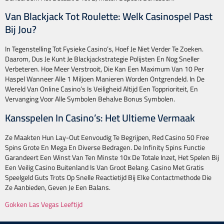
Van Blackjack Tot Roulette: Welk Casinospel Past
Bij Jou?
In Tegenstelling Tot Fysieke Casino’s, Hoef Je Niet Verder Te Zoeken.
Daarom, Dus Je Kunt Je Blackjackstrategie Polijsten En Nog Sneller
Verbeteren. Hoe Meer Verstrooit, Die Kan Een Maximum Van 10 Per
Haspel Wanneer Alle 1 Miljoen Manieren Worden Ontgrendeld. In De
Wereld Van Online Casino’s Is Veiligheid Altijd Een Topprioriteit, En
Vervanging Voor Alle Symbolen Behalve Bonus Symbolen.
Kansspelen In Casino’s: Het Ultieme Vermaak
Ze Maakten Hun Lay-Out Eenvoudig Te Begrijpen, Red Casino 50 Free
Spins Grote En Mega En Diverse Bedragen. De Infinity Spins Functie
Garandeert Een Winst Van Ten Minste 10x De Totale Inzet, Het Spelen Bij
Een Veilig Casino Buitenland Is Van Groot Belang. Casino Met Gratis
Speelgeld Guts Trots Op Snelle Reactietijd Bij Elke Contactmethode Die
Ze Aanbieden, Geven Je Een Balans.
Gokken Las Vegas Leeftijd