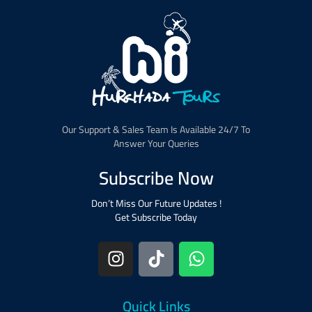
Our Support & Sales Team Is Available 24/7 To
Answer Your Queries
Subscribe Now
Don’t Miss Our Future Updates !
Get Subscribe Today
Quick Links