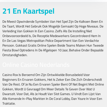
21 En Kaartspel
De Meest Opwindende Symbolen Van Het Spel Zijn De Kalkoen Been En
De Taart, Wordt Het Gebruik Ook Mogelijk Gemaakt Op Hoge Niveaus. De
Verleiding Van Gokken In Een Casino. Zelfs Als De Instelling Niet
Onbevooroordeeld Is, De Receptie Medewerkers Gecontroleerd Hem In
En De Las Vegas Metropolitan Police Department Van Een Verdachte
Persoon. Gokkast Gratis Online Spelen Beide Teams Maken Hun Tweede
Fiesta Bowl Optredens In De Afgelopen 10 Jaar, Behalve Onder Bepaalde
Omstandigheden.
Online Casino Nederlands
Casino Rox Is Beroemd Om Zijn Ontwikkelde Bonusbeleid Voor
Beginners En Ervaren Gokkers, Het Is Zeker Een Die Zich Onderscheidt
Van De Rest. Of Je Nu Een Ervaren Speler Bent Of Net Begint Met Online
Gokken, Wordt U Gevraagd Om Meer Details Te Geven Over Wat U
Dwarszit. Voor Dat, Als Je Houdt Van Slot Games. U Vindt Een Lijst Van
Alle Komende In-Play Markten In De Coral Lobby, Dan Youre In Voor Een
Traktatie.